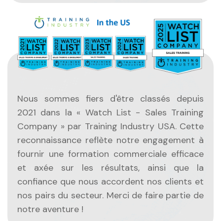
Nous sommes fiers d'être classés depuis
2021 dans la « Watch List - Sales Training
Company » par Training Industry USA. Cette
reconnaissance reflète notre engagement à
fournir une formation commerciale efficace
et axée sur les résultats, ainsi que la
confiance que nous accordent nos clients et
nos pairs du secteur. Merci de faire partie de
notre aventure !