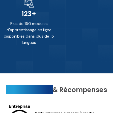
150
+
Plus de 150 modules
d'apprentissage en ligne
disponibles dans plus de 15
langues
Certifications
& Récompenses