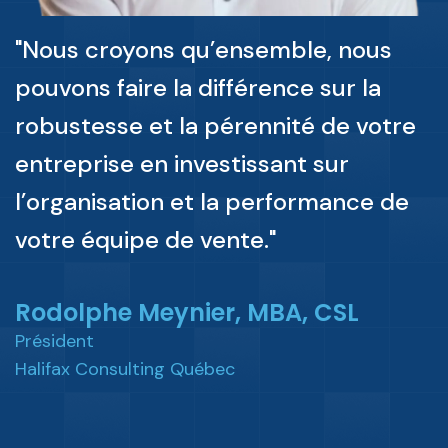
"Nous croyons qu’ensemble, nous
pouvons faire la différence sur la
robustesse et la pérennité de votre
entreprise en investissant sur
l’organisation et la performance de
votre équipe de vente."
Rodolphe Meynier, MBA, CSL
Président
Halifax Consulting Québec