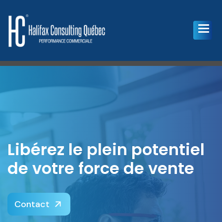
Libérez le plein potentiel
de votre force de vente
Contact