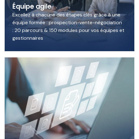
Équipe agile
Excellez à chacune des étapes clés grâce à une
équipe formée : prospection-vente-négociation
: 20 parcours & 150 modules pour vos équipes et
gestionnaires