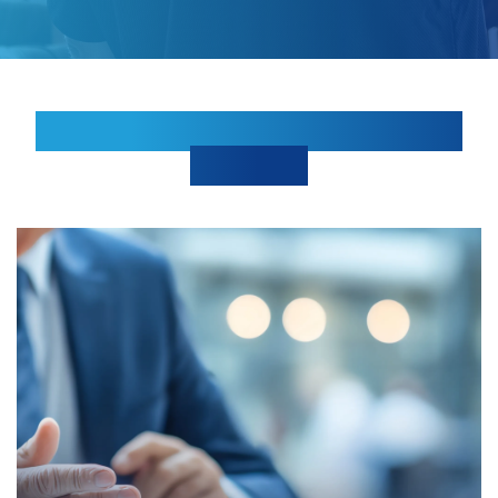
Une performance pérenne et
robuste