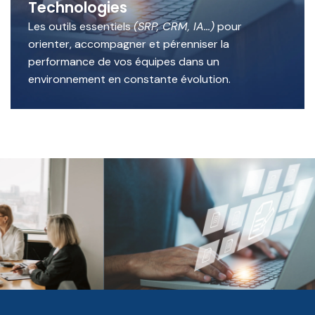
Technologies
Les outils essentiels
(SRP, CRM, IA...)
pour
orienter, accompagner et pérenniser la
performance de vos équipes dans un
environnement en constante évolution.