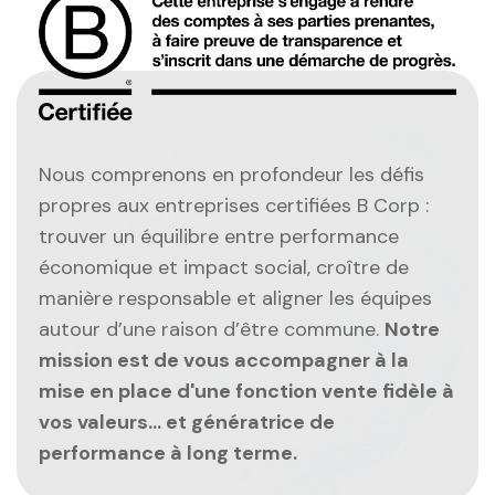
Nous comprenons en profondeur les défis
propres aux entreprises certifiées B Corp :
trouver un équilibre entre performance
économique et impact social, croître de
manière responsable et aligner les équipes
autour d’une raison d’être commune.
Notre
mission est de vous accompagner à la
mise en place d'une fonction vente fidèle à
vos valeurs… et génératrice de
performance à long terme.