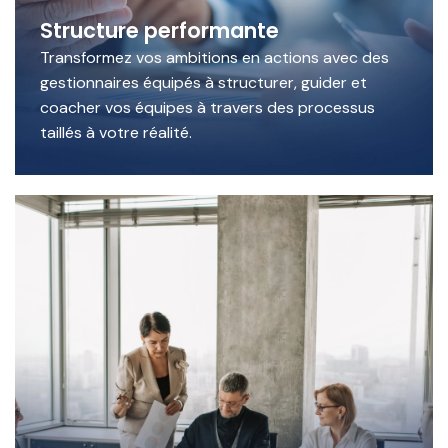
Structure performante
Transformez vos ambitions en actions avec des
gestionnaires équipés à structurer, guider et
coacher vos équipes à travers des processus
taillés à votre réalité.